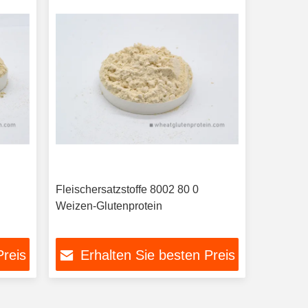
Fleischersatzstoffe 8002 80 0
Weizen-Glutenprotein
Preis
Erhalten Sie besten Preis