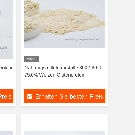
Video
ruktur
Nahrungsmittelnährstoffe 8002-80-0
75,0% Weizen Glutenprotein
Preis
Erhalten Sie besten Preis