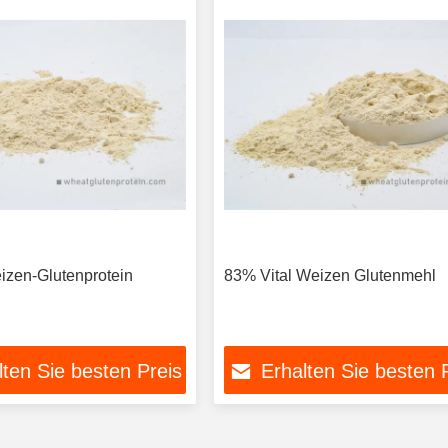
zen-Glutenprotein
83% Vital Weizen Glutenmehl
lten Sie besten Preis
Erhalten Sie besten 