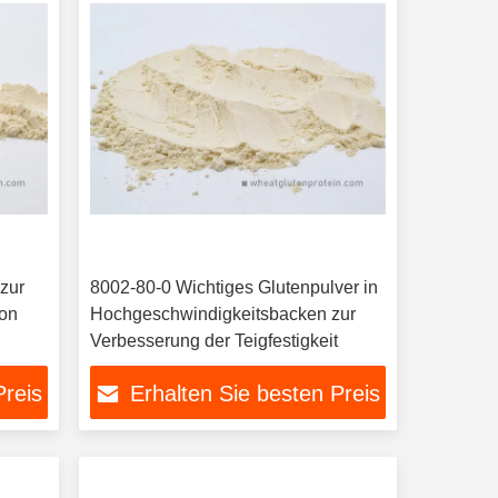
zur
8002-80-0 Wichtiges Glutenpulver in
von
Hochgeschwindigkeitsbacken zur
Verbesserung der Teigfestigkeit
Preis
Erhalten Sie besten Preis