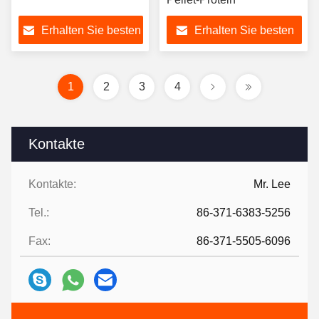
Erhalten Sie besten
Erhalten Sie besten
Preis
Preis
1
2
3
4
Kontakte
Kontakte:
Mr. Lee
Tel.:
86-371-6383-5256
Fax:
86-371-5505-6096