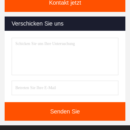
Kontakt jetzt
Verschicken Sie uns
Senden Sie