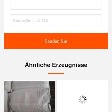
Senden Sie
Ähnliche Erzeugnisse