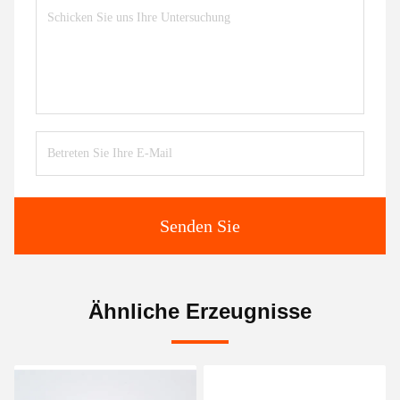
Senden Sie
Ähnliche Erzeugnisse