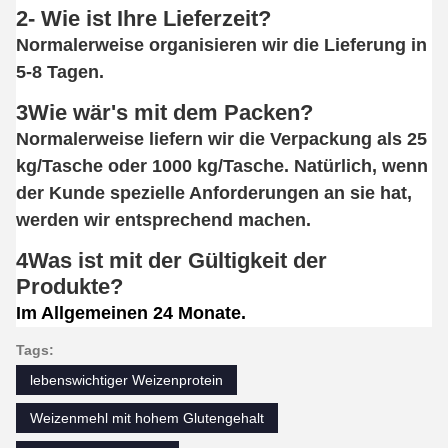
2- Wie ist Ihre Lieferzeit?
Normalerweise organisieren wir die Lieferung in
5-8 Tagen.
3Wie wär's mit dem Packen?
Normalerweise liefern wir die Verpackung als 25
kg/Tasche oder 1000 kg/Tasche. Natürlich, wenn
der Kunde spezielle Anforderungen an sie hat,
werden wir entsprechend machen.
4Was ist mit der Gültigkeit der
Produkte?
Im Allgemeinen 24 Monate.
Tags:
lebenswichtiger Weizenprotein
Weizenmehl mit hohem Glutengehalt