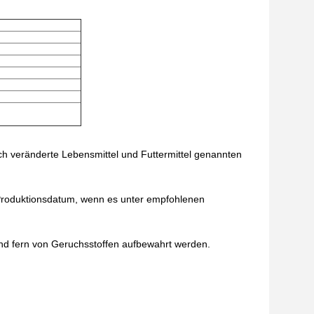
ch veränderte Lebensmittel und Futtermittel genannten
Produktionsdatum, wenn es unter empfohlenen
nd fern von Geruchsstoffen aufbewahrt werden.