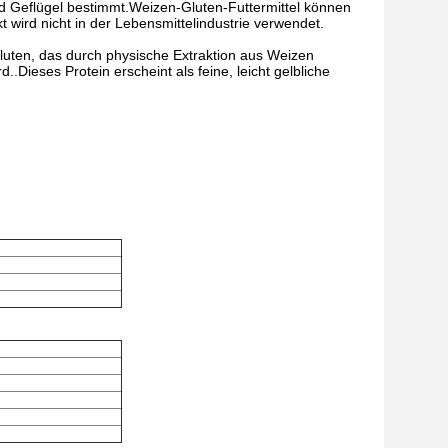
und Geflügel bestimmt.Weizen-Gluten-Futtermittel können
 wird nicht in der Lebensmittelindustrie verwendet.
ngluten, das durch physische Extraktion aus Weizen
..Dieses Protein erscheint als feine, leicht gelbliche