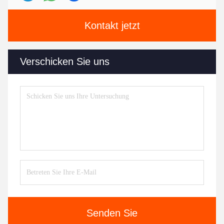
Kontakt jetzt
Verschicken Sie uns
Senden Sie