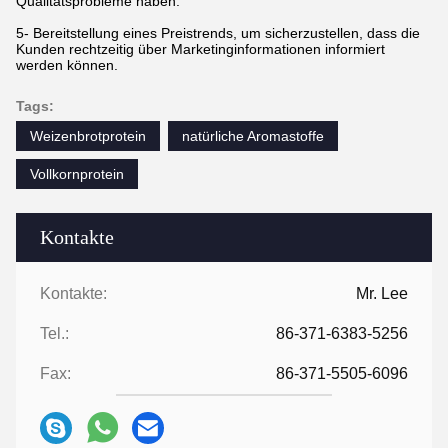
Qualitätsprobleme haben.
5- Bereitstellung eines Preistrends, um sicherzustellen, dass die
Kunden rechtzeitig über Marketinginformationen informiert
werden können.
Tags:
Weizenbrotprotein
natürliche Aromastoffe
Vollkornprotein
Kontakte
Kontakte:
Mr. Lee
Tel.:
86-371-6383-5256
Fax:
86-371-5505-6096