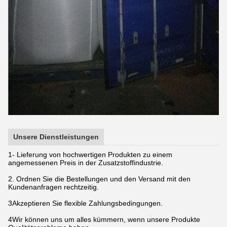
Unsere Dienstleistungen
1- Lieferung von hochwertigen Produkten zu einem
angemessenen Preis in der Zusatzstoffindustrie.
2. Ordnen Sie die Bestellungen und den Versand mit den
Kundenanfragen rechtzeitig.
3Akzeptieren Sie flexible Zahlungsbedingungen.
4Wir können uns um alles kümmern, wenn unsere Produkte