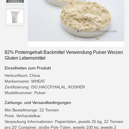
82% Proteingehalt Backmittel Verwendung Pulver Weizen
Gluten Lebensmittel
Einzelheiten zum Produkt
Herkunftsort: China
Markenname: WHEAT
Zertifizierung: ISO,HACCP,HALAL, KOSHER
Modellnummer: Pulver
Zahlungs- und Versandbedingungen
Min Bestellmenge: 22 Tonnen
Preis: Verhandelbar
Verpackung Informationen: Papiertüten, jeweils 25 kg, 22 Tonnen
pro 20' Container; große Poly-Tüten, jeweils 100 kg, jeweils 2