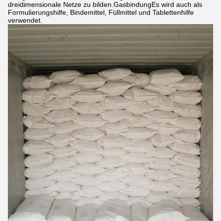
dreidimensionale Netze zu bilden.GasbindungEs wird auch als
Formulierungshilfe, Bindemittel, Füllmittel und Tablettenhilfe
verwendet.