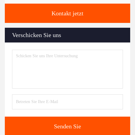
Kontakt jetzt
Verschicken Sie uns
Senden Sie