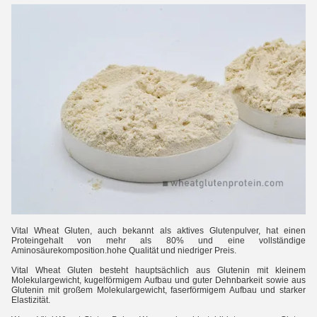
Vital Wheat Gluten, auch bekannt als aktives Glutenpulver, hat einen
Proteingehalt von mehr als 80% und eine vollständige
Aminosäurekomposition.hohe Qualität und niedriger Preis.
Vital Wheat Gluten besteht hauptsächlich aus Glutenin mit kleinem
Molekulargewicht, kugelförmigem Aufbau und guter Dehnbarkeit sowie aus
Glutenin mit großem Molekulargewicht, faserförmigem Aufbau und starker
Elastizität.