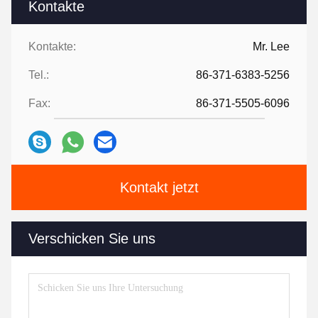
Kontakte
Kontakte:
Mr. Lee
Tel.:
86-371-6383-5256
Fax:
86-371-5505-6096
Kontakt jetzt
Verschicken Sie uns